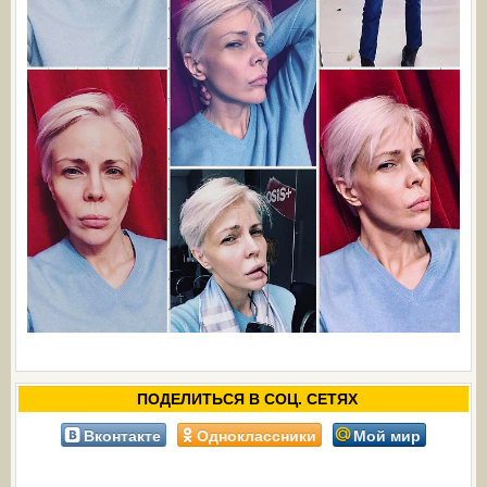
ПОДЕЛИТЬСЯ В СОЦ. СЕТЯХ
Вконтакте
Одноклассники
Мой мир