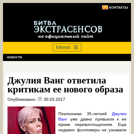
КОНТАКТЫ
Меню
НОВОСТИ
Джулия Ванг ответила
критикам ее нового образа
Опубликовано
30.03.2017
Поклонники 35-летней
Джулии
Ванг
уже давно привыкли к ее
ярким перевоплощениям. Еще
недавно фолловеры не узнавали