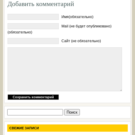
Добавить комментарий
Имя(обязательно)
Mail (не будет опубликовано)
(обязательно)
Сайт (не обязательно)
Найти:
СВЕЖИЕ ЗАПИСИ