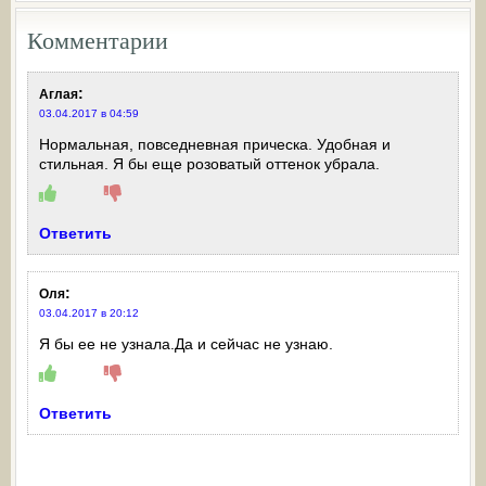
Комментарии
:
Аглая
03.04.2017 в 04:59
Нормальная, повседневная прическа. Удобная и
стильная. Я бы еще розоватый оттенок убрала.
Ответить
:
Оля
03.04.2017 в 20:12
Я бы ее не узнала.Да и сейчас не узнаю.
Ответить