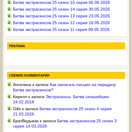
Битва экстрасенсов 25 сезон 15 серия 06.06.2026
Битва экстрасенсов 25 сезон 14 серия 30.05.2026
Битва экстрасенсов 25 сезон 13 серия 23.05.2026
Битва экстрасенсов 25 сезон 12 серия 16.05.2026
Битва экстрасенсов 25 сезон 11 серия 09.05.2026
РЕКЛАМА
СВЕЖИЕ КОММЕНТАРИИ
Ангелина
к записи
Как написать письмо на передачу
Битва экстрасенсов?
Кирилл
к записи
Экстрасенсы. Битва сильнейших
24.02.2018
Gilis
к записи
Битва экстрасенсов 25 сезон 4 серия
21.03.2026
БратВедьмак
к записи
Битва экстрасенсов 25 сезон 3
серия 14.03.2026