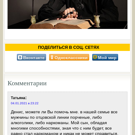
ПОДЕЛИТЬСЯ В СОЦ. СЕТЯХ
Вконтакте
Одноклассники
Мой мир
Комментарии
:
Татьяна
04.01.2021 в 23:22
Денис, можете ли Вы помочь мне. в нашей семье все
мужчины по отцовской линии порченые, либо
алкоголики, либо наркоманы. Мой сын, обладая
многими способностями, зная что с ним будет, все
равно стал наркоманом и никак не может справиться.