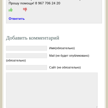
Прошу помощи! 8 967 706 24 20
Ответить
Добавить комментарий
Имя(обязательно)
Mail (не будет опубликовано)
(обязательно)
Сайт (не обязательно)