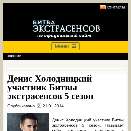
КОНТАКТЫ
Меню
НОВОСТИ
Денис Холодницкий
участник Битвы
экстрасенсов 5 сезон
Опубликовано
21.01.2014
Денис Холодницкий участник Битвы
экстрасенсов 5 сезон. Называет
себя колдуном, тарологом и