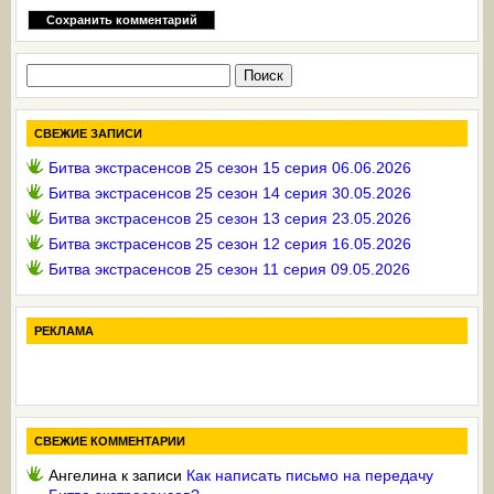
Найти:
СВЕЖИЕ ЗАПИСИ
Битва экстрасенсов 25 сезон 15 серия 06.06.2026
Битва экстрасенсов 25 сезон 14 серия 30.05.2026
Битва экстрасенсов 25 сезон 13 серия 23.05.2026
Битва экстрасенсов 25 сезон 12 серия 16.05.2026
Битва экстрасенсов 25 сезон 11 серия 09.05.2026
РЕКЛАМА
СВЕЖИЕ КОММЕНТАРИИ
Ангелина
к записи
Как написать письмо на передачу