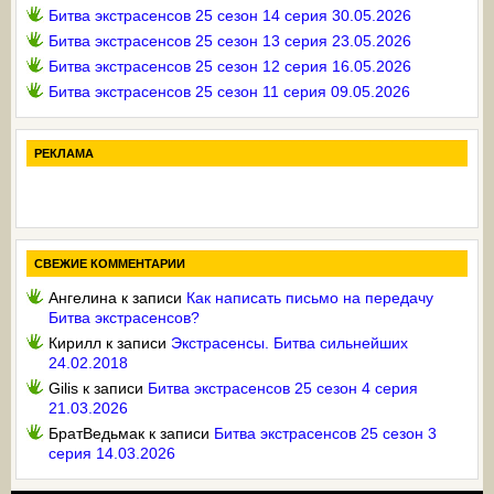
Битва экстрасенсов 25 сезон 14 серия 30.05.2026
Битва экстрасенсов 25 сезон 13 серия 23.05.2026
Битва экстрасенсов 25 сезон 12 серия 16.05.2026
Битва экстрасенсов 25 сезон 11 серия 09.05.2026
РЕКЛАМА
СВЕЖИЕ КОММЕНТАРИИ
Ангелина
к записи
Как написать письмо на передачу
Битва экстрасенсов?
Кирилл
к записи
Экстрасенсы. Битва сильнейших
24.02.2018
Gilis
к записи
Битва экстрасенсов 25 сезон 4 серия
21.03.2026
БратВедьмак
к записи
Битва экстрасенсов 25 сезон 3
серия 14.03.2026