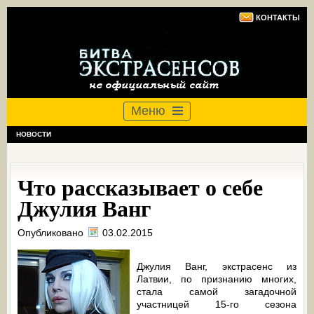
КОНТАКТЫ
Меню
НОВОСТИ
Что рассказывает о себе
Джулия Ванг
Опубликовано
03.02.2015
Джулия Ванг, экстрасенс из
Латвии, по признанию многих,
стала самой загадочной
участницей 15-го сезона