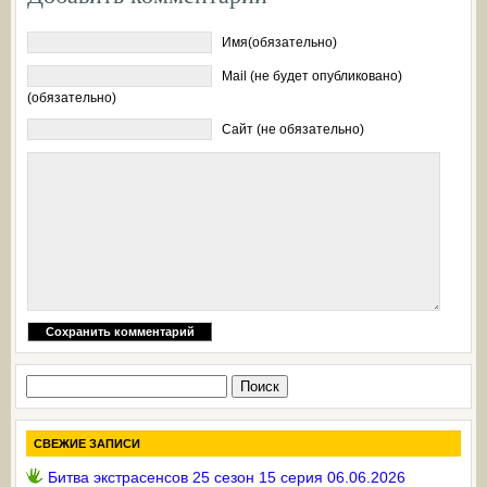
Имя(обязательно)
Mail (не будет опубликовано)
(обязательно)
Сайт (не обязательно)
Найти:
СВЕЖИЕ ЗАПИСИ
Битва экстрасенсов 25 сезон 15 серия 06.06.2026