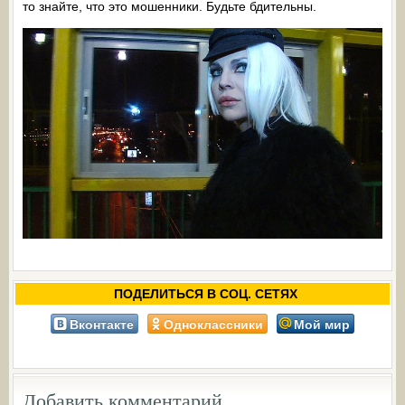
то знайте, что это мошенники. Будьте бдительны.
ПОДЕЛИТЬСЯ В СОЦ. СЕТЯХ
Вконтакте
Одноклассники
Мой мир
Добавить комментарий