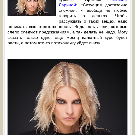
Лариной
: «Ситуация достаточно
сложная. Я вообще не люблю
говорить о деньгах. Чтобы
рассуждать о таких вещах, надо
понимать всю ответственность. Ведь есть люди, которые
слепо следуют предсказаниям, а так делать не надо. Могу
сказать только одно: еще месяц валютный курс будет
расти, а потом что-то потихонечку уйдет вниз».