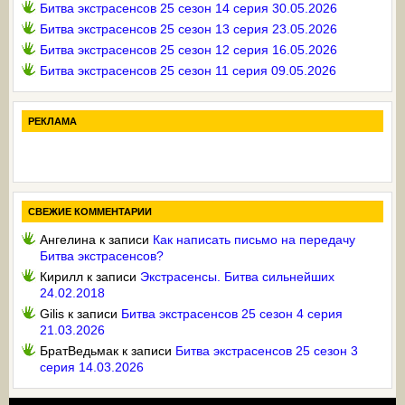
Битва экстрасенсов 25 сезон 14 серия 30.05.2026
Битва экстрасенсов 25 сезон 13 серия 23.05.2026
Битва экстрасенсов 25 сезон 12 серия 16.05.2026
Битва экстрасенсов 25 сезон 11 серия 09.05.2026
РЕКЛАМА
СВЕЖИЕ КОММЕНТАРИИ
Ангелина
к записи
Как написать письмо на передачу
Битва экстрасенсов?
Кирилл
к записи
Экстрасенсы. Битва сильнейших
24.02.2018
Gilis
к записи
Битва экстрасенсов 25 сезон 4 серия
21.03.2026
БратВедьмак
к записи
Битва экстрасенсов 25 сезон 3
серия 14.03.2026