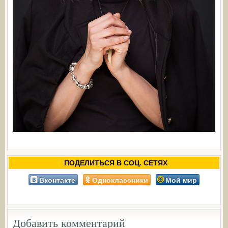
ПОДЕЛИТЬСЯ В СОЦ. СЕТЯХ
Вконтакте
Одноклассники
Мой мир
Добавить комментарий