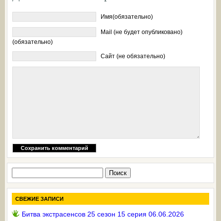
Имя(обязательно)
Mail (не будет опубликовано)
(обязательно)
Сайт (не обязательно)
Найти:
СВЕЖИЕ ЗАПИСИ
Битва экстрасенсов 25 сезон 15 серия 06.06.2026