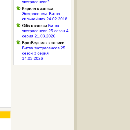
экстрасенсов?
Кирилл
к записи
Экстрасенсы. Битва
сильнейших 24.02.2018
Gilis
к записи
Битва
экстрасенсов 25 сезон 4
серия 21.03.2026
БратВедьмак
к записи
Битва экстрасенсов 25
сезон 3 серия
14.03.2026