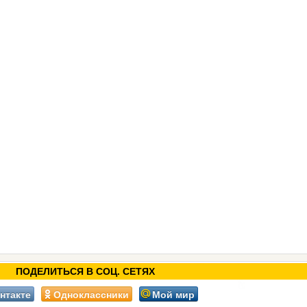
ПОДЕЛИТЬСЯ В СОЦ. СЕТЯХ
нтакте
Одноклассники
Мой мир