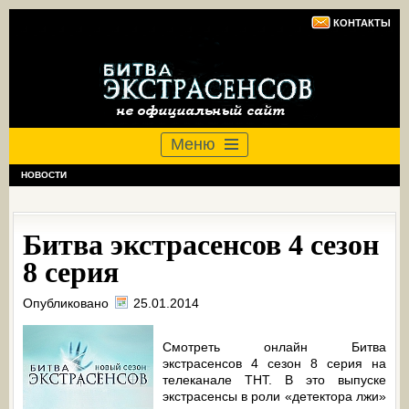
КОНТАКТЫ
Меню
НОВОСТИ
Битва экстрасенсов 4 сезон
8 серия
Опубликовано
25.01.2014
Смотреть онлайн Битва
экстрасенсов 4 сезон 8 серия на
телеканале ТНТ. В это выпуске
экстрасенсы в роли «детектора лжи»