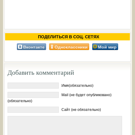
ПОДЕЛИТЬСЯ В СОЦ. СЕТЯХ
Вконтакте
Одноклассники
Мой мир
Добавить комментарий
Имя(обязательно)
Mail (не будет опубликовано)
(обязательно)
Сайт (не обязательно)