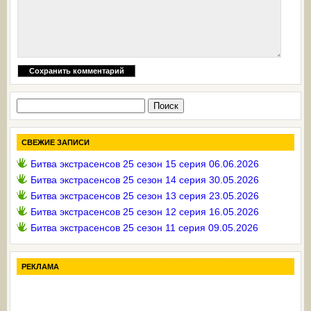
Найти:
СВЕЖИЕ ЗАПИСИ
Битва экстрасенсов 25 сезон 15 серия 06.06.2026
Битва экстрасенсов 25 сезон 14 серия 30.05.2026
Битва экстрасенсов 25 сезон 13 серия 23.05.2026
Битва экстрасенсов 25 сезон 12 серия 16.05.2026
Битва экстрасенсов 25 сезон 11 серия 09.05.2026
РЕКЛАМА