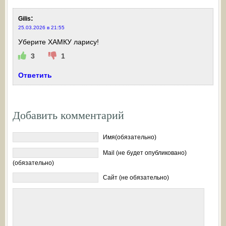
:
Gilis
25.03.2026 в 21:55
Уберите ХАМКУ ларису!
3
1
Ответить
Добавить комментарий
Имя(обязательно)
Mail (не будет опубликовано)
(обязательно)
Сайт (не обязательно)