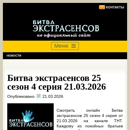
КОНТАКТЫ
Меню
НОВОСТИ
Битва экстрасенсов 25
сезон 4 серия 21.03.2026
Опубликовано
21.03.2026
Смотреть онлайн Битва
экстрасенсов 25 сезон 4 серия от
21.03.2026 на канале ТНТ.
Каждому из покойных братьев