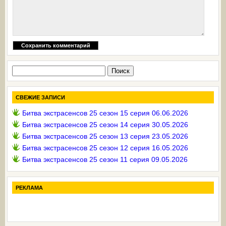
Найти:
СВЕЖИЕ ЗАПИСИ
Битва экстрасенсов 25 сезон 15 серия 06.06.2026
Битва экстрасенсов 25 сезон 14 серия 30.05.2026
Битва экстрасенсов 25 сезон 13 серия 23.05.2026
Битва экстрасенсов 25 сезон 12 серия 16.05.2026
Битва экстрасенсов 25 сезон 11 серия 09.05.2026
РЕКЛАМА