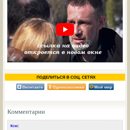
ПОДЕЛИТЬСЯ В СОЦ. СЕТЯХ
Вконтакте
Одноклассники
Мой мир
Комментарии
:
Ксю