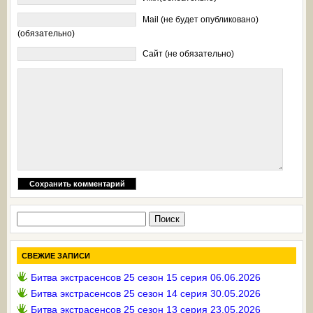
Mail (не будет опубликовано)
(обязательно)
Сайт (не обязательно)
Найти:
СВЕЖИЕ ЗАПИСИ
Битва экстрасенсов 25 сезон 15 серия 06.06.2026
Битва экстрасенсов 25 сезон 14 серия 30.05.2026
Битва экстрасенсов 25 сезон 13 серия 23.05.2026