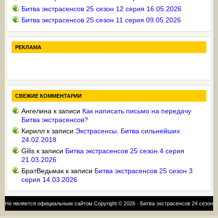
Битва экстрасенсов 25 сезон 12 серия 16.05.2026
Битва экстрасенсов 25 сезон 11 серия 09.05.2026
РЕКЛАМА
СВЕЖИЕ КОММЕНТАРИИ
Ангелина
к записи
Как написать письмо на передачу
Битва экстрасенсов?
Кирилл
к записи
Экстрасенсы. Битва сильнейших
24.02.2018
Gilis
к записи
Битва экстрасенсов 25 сезон 4 серия
21.03.2026
БратВедьмак
к записи
Битва экстрасенсов 25 сезон 3
серия 14.03.2026
Не является официальным сайтом Copyright © 2026 ·
Битва экстрасенсов 24 сезон