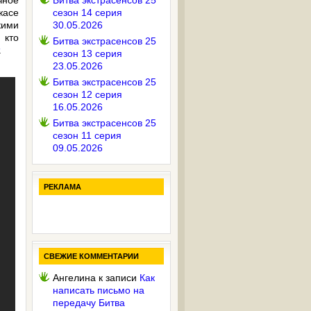
чное
Битва экстрасенсов 25
жасе
сезон 14 серия
кими
30.05.2026
 кто
Битва экстрасенсов 25
.
сезон 13 серия
23.05.2026
Битва экстрасенсов 25
сезон 12 серия
16.05.2026
Битва экстрасенсов 25
сезон 11 серия
09.05.2026
РЕКЛАМА
СВЕЖИЕ КОММЕНТАРИИ
Ангелина
к записи
Как
написать письмо на
передачу Битва