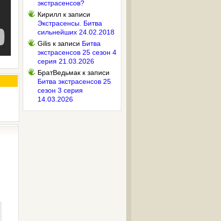
экстрасенсов?
Кирилл
к записи
Экстрасенсы. Битва
сильнейших 24.02.2018
Gilis
к записи
Битва
экстрасенсов 25 сезон 4
серия 21.03.2026
БратВедьмак
к записи
Битва экстрасенсов 25
сезон 3 серия
14.03.2026