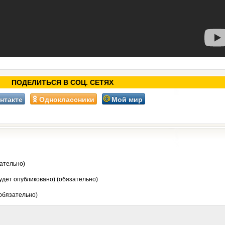
ПОДЕЛИТЬСЯ В СОЦ. СЕТЯХ
нтакте
Одноклассники
Мой мир
ательно)
будет опубликовано) (обязательно)
 обязательно)