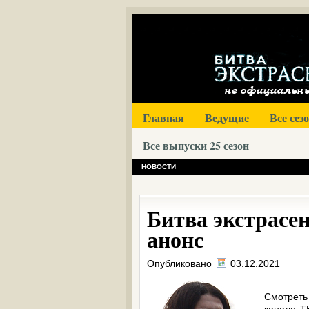
Главная
Ведущие
Все сез
Все выпуски 25 сезон
НОВОСТИ
Битва экстрасен
анонс
Опубликовано
03.12.2021
Смотреть