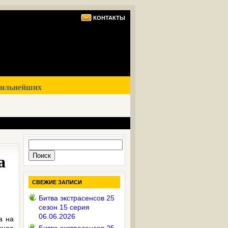
КОНТАКТЫ
сильнейших
Найти:
а
СВЕЖИЕ ЗАПИСИ
Битва экстрасенсов 25
сезон 15 серия
06.06.2026
а на