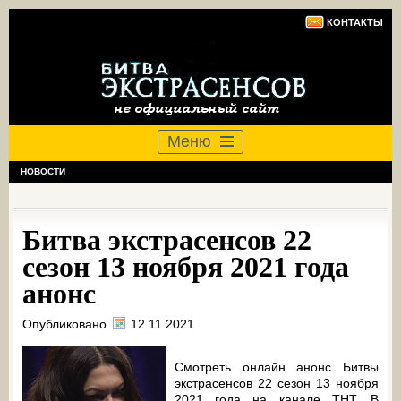
КОНТАКТЫ
Меню
НОВОСТИ
Битва экстрасенсов 22
сезон 13 ноября 2021 года
анонс
Опубликовано
12.11.2021
Смотреть онлайн анонс Битвы
экстрасенсов 22 сезон 13 ноября
2021 года на канале ТНТ. В