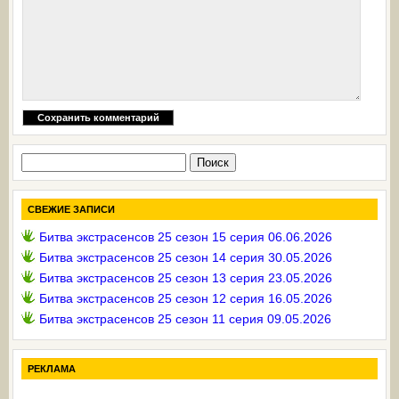
Найти:
СВЕЖИЕ ЗАПИСИ
Битва экстрасенсов 25 сезон 15 серия 06.06.2026
Битва экстрасенсов 25 сезон 14 серия 30.05.2026
Битва экстрасенсов 25 сезон 13 серия 23.05.2026
Битва экстрасенсов 25 сезон 12 серия 16.05.2026
Битва экстрасенсов 25 сезон 11 серия 09.05.2026
РЕКЛАМА