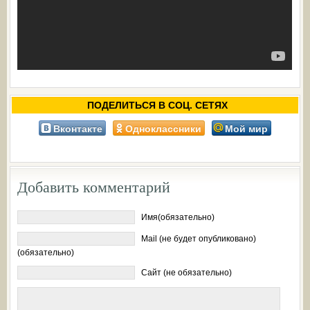
ПОДЕЛИТЬСЯ В СОЦ. СЕТЯХ
Вконтакте
Одноклассники
Мой мир
Добавить комментарий
Имя(обязательно)
Mail (не будет опубликовано)
(обязательно)
Сайт (не обязательно)