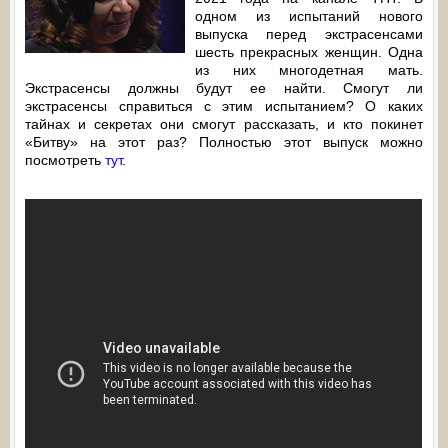
одном из испытаний нового
выпуска перед экстрасенсами
шесть прекрасных женщин. Одна
из них многодетная мать.
Экстрасенсы должны будут ее найти. Смогут ли
экстрасенсы справиться с этим испытанием? О каких
тайнах и секретах они смогут рассказать, и кто покинет
«Битву» на этот раз? Полностью этот выпуск можно
посмотреть
тут
.