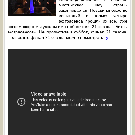
мистическое шоу страны
заканчивается. Позади множество
испытаний и только четыре
экстрасенса прошли их все. Уже
совсем скоро мы узнаем имя победителя 21 сезона «Битвы
экстрасенсов». Не пропустите в субботу финал 21 сезона.
Полностью финал 21 сезона можно посмотреть
тут
.