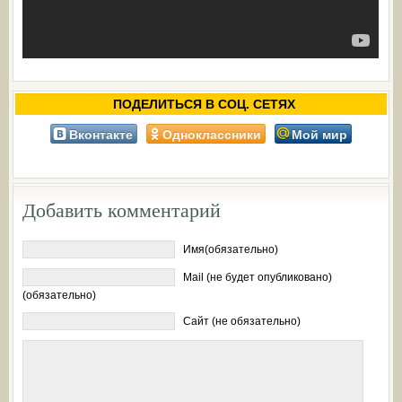
ПОДЕЛИТЬСЯ В СОЦ. СЕТЯХ
Вконтакте
Одноклассники
Мой мир
Добавить комментарий
Имя(обязательно)
Mail (не будет опубликовано)
(обязательно)
Сайт (не обязательно)