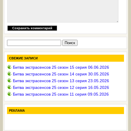
Найти:
СВЕЖИЕ ЗАПИСИ
Битва экстрасенсов 25 сезон 15 серия 06.06.2026
Битва экстрасенсов 25 сезон 14 серия 30.05.2026
Битва экстрасенсов 25 сезон 13 серия 23.05.2026
Битва экстрасенсов 25 сезон 12 серия 16.05.2026
Битва экстрасенсов 25 сезон 11 серия 09.05.2026
РЕКЛАМА