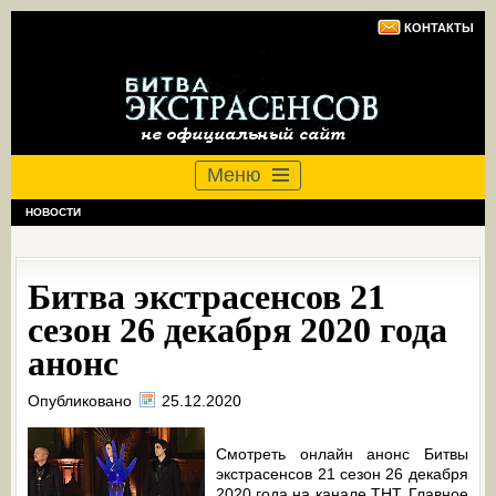
КОНТАКТЫ
Меню
НОВОСТИ
Битва экстрасенсов 21
сезон 26 декабря 2020 года
анонс
Опубликовано
25.12.2020
Смотреть онлайн анонс Битвы
экстрасенсов 21 сезон 26 декабря
2020 года на канале ТНТ. Главное