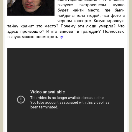
выпуске экстрасенсам нужно
будет найти место, где были
найдены тела людей, чьи фото в
черном конверте. Какую мрачную
тайну хранит это место? Почему эти люди умерли? Что
здесь произошло? И кто виноват в трагедии? Полностью
выпуск можно посмотреть
тут
.