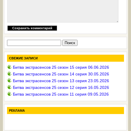
Найти:
СВЕЖИЕ ЗАПИСИ
Битва экстрасенсов 25 сезон 15 серия 06.06.2026
Битва экстрасенсов 25 сезон 14 серия 30.05.2026
Битва экстрасенсов 25 сезон 13 серия 23.05.2026
Битва экстрасенсов 25 сезон 12 серия 16.05.2026
Битва экстрасенсов 25 сезон 11 серия 09.05.2026
РЕКЛАМА