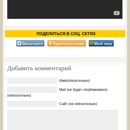
ПОДЕЛИТЬСЯ В СОЦ. СЕТЯХ
Вконтакте
Одноклассники
Мой мир
Добавить комментарий
Имя(обязательно)
Mail (не будет опубликовано)
(обязательно)
Сайт (не обязательно)