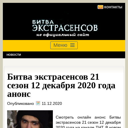
КОНТАКТЫ
Меню
НОВОСТИ
Битва экстрасенсов 21
сезон 12 декабря 2020 года
анонс
Опубликовано
11.12.2020
Смотреть онлайн анонс Битвы
экстрасенсов 21 сезон 12 декабря
2020 года на канале ТНТ. В новом