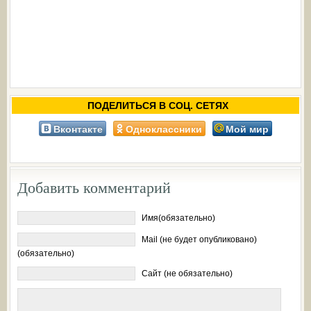
ПОДЕЛИТЬСЯ В СОЦ. СЕТЯХ
Вконтакте
Одноклассники
Мой мир
Добавить комментарий
Имя(обязательно)
Mail (не будет опубликовано)
(обязательно)
Сайт (не обязательно)