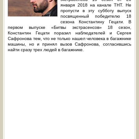
января 2018 на канале ТНТ. Не
пропусти в эту субботу выпуск
посвященный победителю 18
сезона Константину Гецати. В
первом выпуске «Битвы экстрасенсов» 18 сезон,
Константин Гецати поразил наблюдателей и Сергея
Сафронова тем, что не только нашел человека в багажнике
машины, но и принял вызов Сафронова, согласившись
найти сразу трех людей в багажнике.