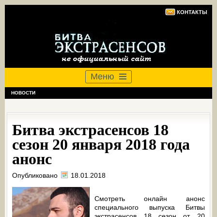
КОНТАКТЫ
Меню
НОВОСТИ
Битва экстрасенсов 18
сезон 20 января 2018 года
анонс
Опубликовано
18.01.2018
Смотреть онлайн анонс
специального выпуска Битвы
экстрасенсов 18 сезон от 20