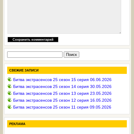
Найти:
СВЕЖИЕ ЗАПИСИ
Битва экстрасенсов 25 сезон 15 серия 06.06.2026
Битва экстрасенсов 25 сезон 14 серия 30.05.2026
Битва экстрасенсов 25 сезон 13 серия 23.05.2026
Битва экстрасенсов 25 сезон 12 серия 16.05.2026
Битва экстрасенсов 25 сезон 11 серия 09.05.2026
РЕКЛАМА