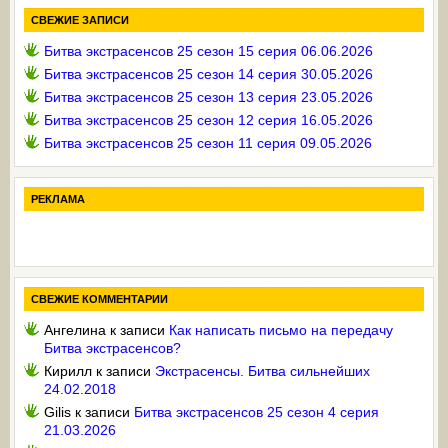
СВЕЖИЕ ЗАПИСИ
Битва экстрасенсов 25 сезон 15 серия 06.06.2026
Битва экстрасенсов 25 сезон 14 серия 30.05.2026
Битва экстрасенсов 25 сезон 13 серия 23.05.2026
Битва экстрасенсов 25 сезон 12 серия 16.05.2026
Битва экстрасенсов 25 сезон 11 серия 09.05.2026
РЕКЛАМА
СВЕЖИЕ КОММЕНТАРИИ
Ангелина
к записи
Как написать письмо на передачу
Битва экстрасенсов?
Кирилл
к записи
Экстрасенсы. Битва сильнейших
24.02.2018
Gilis
к записи
Битва экстрасенсов 25 сезон 4 серия
21.03.2026