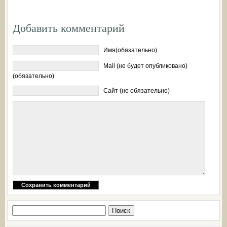
Добавить комментарий
Имя(обязательно)
Mail (не будет опубликовано)
(обязательно)
Сайт (не обязательно)
Найти: