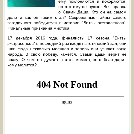
ему поклоняются и покоряются,
но это ему не нужно. Вся правда
о Свами Даши. Кто он на самом
деле и как он таким стал? Сокровенные тайны самого
загадочного победителя в истории “Битвы экстрасенсов”.
Финальные признания мистика.
17 декабря 2016 года, финалисты 17 сезона “Битвы
экстрасенсов” в последний раз входят в готический зал, они
шли сюда несколько месяцев и теперь они узнают волю
народа. В свою победу, кажется, Свами Даши верит не
сразу. О чем он думает в этот момент, кого благодарит,
кому молится?