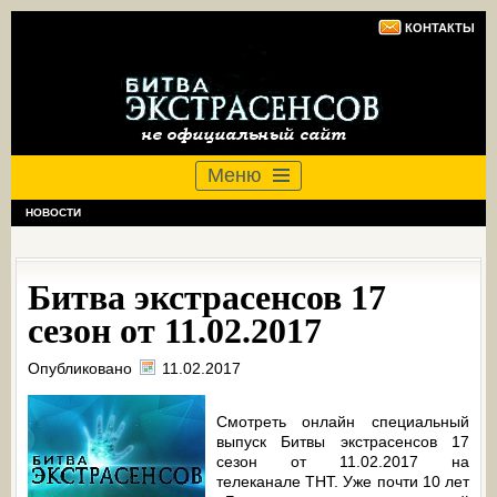
КОНТАКТЫ
Меню
НОВОСТИ
Битва экстрасенсов 17
сезон от 11.02.2017
Опубликовано
11.02.2017
Смотреть онлайн специальный
выпуск Битвы экстрасенсов 17
сезон от 11.02.2017 на
телеканале ТНТ. Уже почти 10 лет