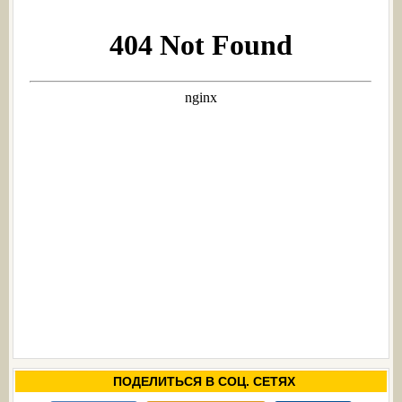
ПОДЕЛИТЬСЯ В СОЦ. СЕТЯХ