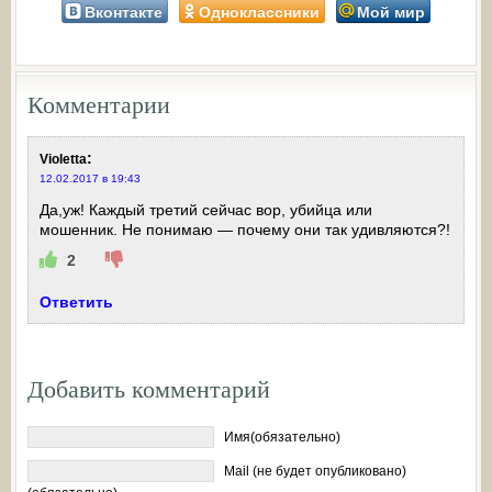
Вконтакте
Одноклассники
Мой мир
Комментарии
:
Violetta
12.02.2017 в 19:43
Да,уж! Каждый третий сейчас вор, убийца или
мошенник. Не понимаю — почему они так удивляются?!
2
Ответить
Добавить комментарий
Имя(обязательно)
Mail (не будет опубликовано)