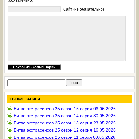
(обязательно)
Сайт (не обязательно)
Найти:
СВЕЖИЕ ЗАПИСИ
Битва экстрасенсов 25 сезон 15 серия 06.06.2026
Битва экстрасенсов 25 сезон 14 серия 30.05.2026
Битва экстрасенсов 25 сезон 13 серия 23.05.2026
Битва экстрасенсов 25 сезон 12 серия 16.05.2026
Битва экстрасенсов 25 сезон 11 серия 09.05.2026