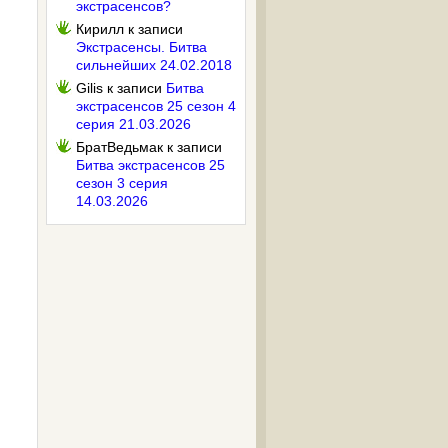
экстрасенсов?
Кирилл
к записи
Экстрасенсы. Битва
сильнейших 24.02.2018
Gilis
к записи
Битва
экстрасенсов 25 сезон 4
серия 21.03.2026
БратВедьмак
к записи
Битва экстрасенсов 25
сезон 3 серия
14.03.2026