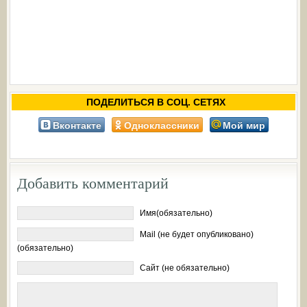
ПОДЕЛИТЬСЯ В СОЦ. СЕТЯХ
Вконтакте
Одноклассники
Мой мир
Добавить комментарий
Имя(обязательно)
Mail (не будет опубликовано)
(обязательно)
Сайт (не обязательно)