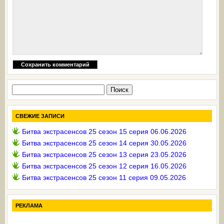
Найти:
СВЕЖИЕ ЗАПИСИ
Битва экстрасенсов 25 сезон 15 серия 06.06.2026
Битва экстрасенсов 25 сезон 14 серия 30.05.2026
Битва экстрасенсов 25 сезон 13 серия 23.05.2026
Битва экстрасенсов 25 сезон 12 серия 16.05.2026
Битва экстрасенсов 25 сезон 11 серия 09.05.2026
РЕКЛАМА