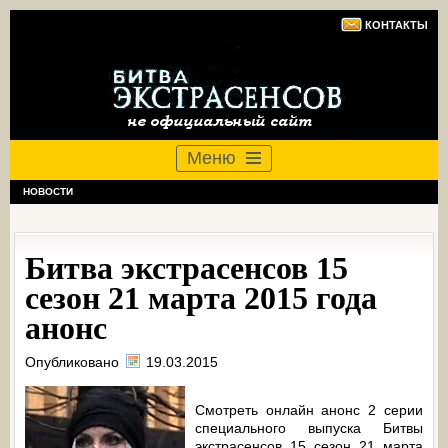
КОНТАКТЫ
Меню
НОВОСТИ
Битва экстрасенсов 15
сезон 21 марта 2015 года
анонс
Опубликовано
19.03.2015
Смотреть онлайн анонс 2 серии
специального выпуска Битвы
экстрасенсов 15 сезон 21 марта