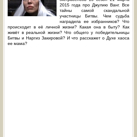
2015 года про Джулию Ванг. Все
тайны самой скандальной
участницы Битвы. Чем судьба
наградила ее избранников? Что
происходит в её личной жизни? Какая она в быту? Как
живёт в реальной жизни? Что общего у победительницы
Битвы и Наргиз Закировой? И что расскажет о Духе хаоса
ее мама?