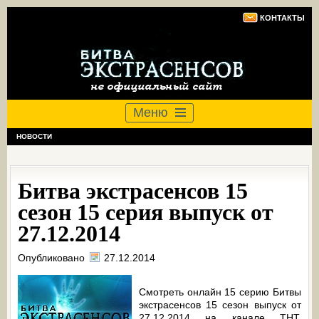
КОНТАКТЫ
Меню
НОВОСТИ
Битва экстрасенсов 15
сезон 15 серия выпуск от
27.12.2014
Опубликовано
27.12.2014
Смотреть онлайн 15 серию Битвы
экстрасенсов 15 сезон выпуск от
27.12.2014 на канале ТНТ.