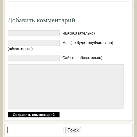
Добавить комментарий
Имя(обязательно)
Mail (не будет опубликовано)
(обязательно)
Сайт (не обязательно)
Найти: