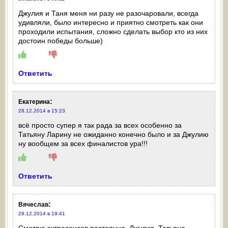
Джулия и Таня меня ни разу не разочаровали, всегда
удивляли, было интересно и приятно смотреть как они
проходили испытания, сложно сделать выбор кто из них
достоин победы больше)
Ответить
:
Екатерина
28.12.2014 в 15:23
всё просто супер я так рада за всех особенно за
Татьяну Ларину не ожиданно конечно было и за Джулию
ну вообщем за всех финалистов ура!!!
Ответить
:
Вячеслав
29.12.2014 в 19:41