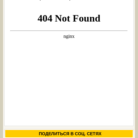
ПОДЕЛИТЬСЯ В СОЦ. СЕТЯХ