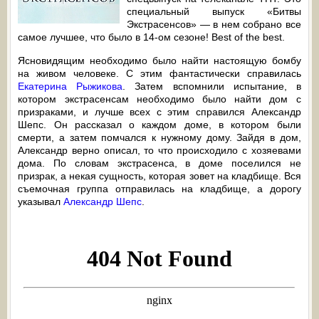
специальный выпуск «Битвы
Экстрасенсов» — в нем собрано все
самое лучшее, что было в 14-ом сезоне! Best of the best.
Ясновидящим необходимо было найти настоящую бомбу
на живом человеке. С этим фантастически справилась
Екатерина Рыжикова
. Затем вспомнили испытание, в
котором экстрасенсам необходимо было найти дом с
призраками, и лучше всех с этим справился Александр
Шепс. Он рассказал о каждом доме, в котором были
смерти, а затем помчался к нужному дому. Зайдя в дом,
Александр верно описал, то что происходило с хозяевами
дома. По словам экстрасенса, в доме поселился не
призрак, а некая сущность, которая зовет на кладбище. Вся
съемочная группа отправилась на кладбище, а дорогу
указывал
Александр Шепс
.