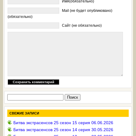
Имя(обязательно)
Mail (не будет опубликовано)
(обязательно)
Сайт (не обязательно)
Найти:
СВЕЖИЕ ЗАПИСИ
Битва экстрасенсов 25 сезон 15 серия 06.06.2026
Битва экстрасенсов 25 сезон 14 серия 30.05.2026