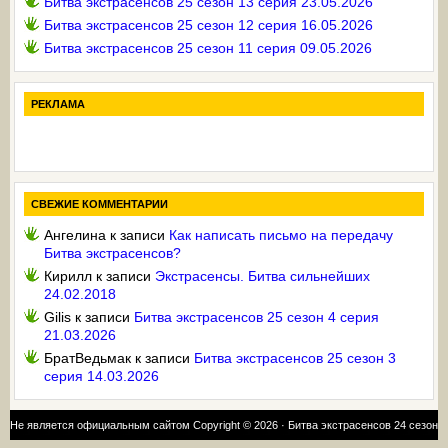
Битва экстрасенсов 25 сезон 13 серия 23.05.2026
Битва экстрасенсов 25 сезон 12 серия 16.05.2026
Битва экстрасенсов 25 сезон 11 серия 09.05.2026
РЕКЛАМА
СВЕЖИЕ КОММЕНТАРИИ
Ангелина
к записи
Как написать письмо на передачу
Битва экстрасенсов?
Кирилл
к записи
Экстрасенсы. Битва сильнейших
24.02.2018
Gilis
к записи
Битва экстрасенсов 25 сезон 4 серия
21.03.2026
БратВедьмак
к записи
Битва экстрасенсов 25 сезон 3
серия 14.03.2026
Не является официальным сайтом Copyright © 2026 ·
Битва экстрасенсов 24 сезон