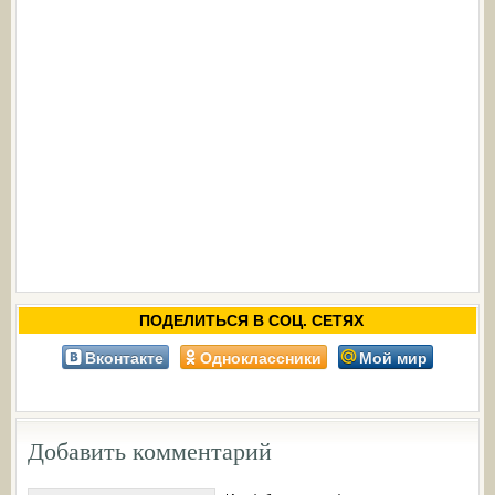
ПОДЕЛИТЬСЯ В СОЦ. СЕТЯХ
Вконтакте
Одноклассники
Мой мир
Добавить комментарий