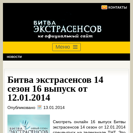
КОНТАКТЫ
Меню
НОВОСТИ
Битва экстрасенсов 14
сезон 16 выпуск от
12.01.2014
Опубликовано
13.01.2014
Смотреть онлайн 16 выпуск Битвы
экстрасенсов 14 сезон от 12.01.2014
спецвыпуск на телеканале ТНТ. Это