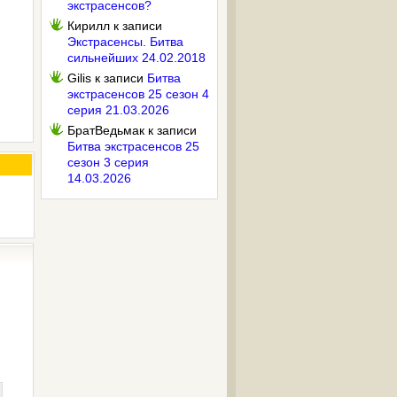
экстрасенсов?
Кирилл
к записи
Экстрасенсы. Битва
сильнейших 24.02.2018
Gilis
к записи
Битва
экстрасенсов 25 сезон 4
серия 21.03.2026
БратВедьмак
к записи
Битва экстрасенсов 25
сезон 3 серия
14.03.2026