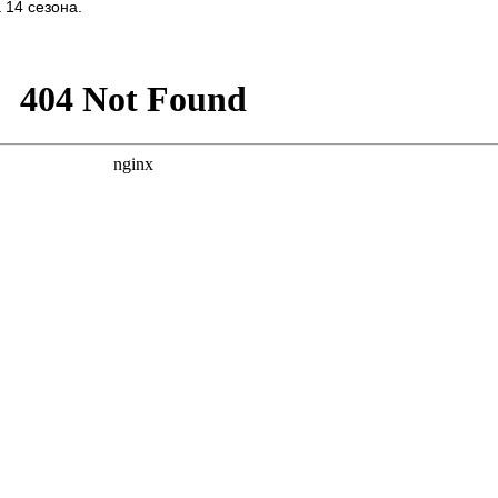
14 сезона.