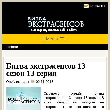
КОНТАКТЫ
Меню
НОВОСТИ
Битва экстрасенсов 13
сезон 13 серия
Опубликовано
02.11.2013
Смотреть онлайн Битва
экстрасенсов 13 сезон 13 серия. В
этом выпуск вы увидите —
экстрасенсы не соглашаются с