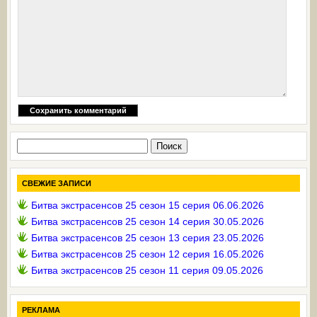
Найти:
СВЕЖИЕ ЗАПИСИ
Битва экстрасенсов 25 сезон 15 серия 06.06.2026
Битва экстрасенсов 25 сезон 14 серия 30.05.2026
Битва экстрасенсов 25 сезон 13 серия 23.05.2026
Битва экстрасенсов 25 сезон 12 серия 16.05.2026
Битва экстрасенсов 25 сезон 11 серия 09.05.2026
РЕКЛАМА