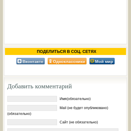
ПОДЕЛИТЬСЯ В СОЦ. СЕТЯХ
Вконтакте
Одноклассники
Мой мир
Добавить комментарий
Имя(обязательно)
Mail (не будет опубликовано)
(обязательно)
Сайт (не обязательно)