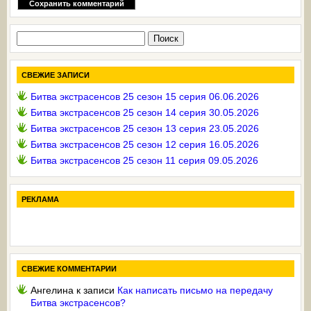
Найти:
СВЕЖИЕ ЗАПИСИ
Битва экстрасенсов 25 сезон 15 серия 06.06.2026
Битва экстрасенсов 25 сезон 14 серия 30.05.2026
Битва экстрасенсов 25 сезон 13 серия 23.05.2026
Битва экстрасенсов 25 сезон 12 серия 16.05.2026
Битва экстрасенсов 25 сезон 11 серия 09.05.2026
РЕКЛАМА
СВЕЖИЕ КОММЕНТАРИИ
Ангелина
к записи
Как написать письмо на передачу
Битва экстрасенсов?