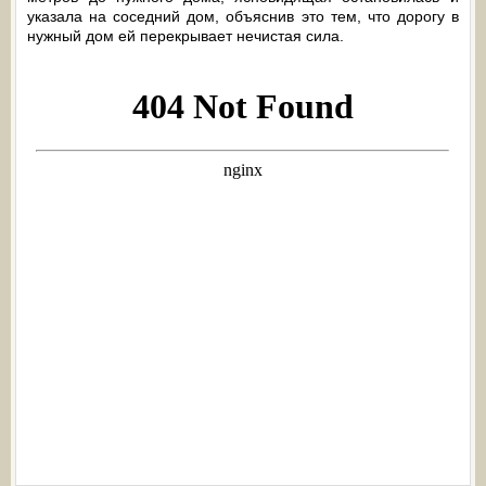
указала на соседний дом, объяснив это тем, что дорогу в
нужный дом ей перекрывает нечистая сила.