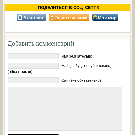
ПОДЕЛИТЬСЯ В СОЦ. СЕТЯХ
Вконтакте
Одноклассники
Мой мир
Добавить комментарий
Имя(обязательно)
Mail (не будет опубликовано)
(обязательно)
Сайт (не обязательно)