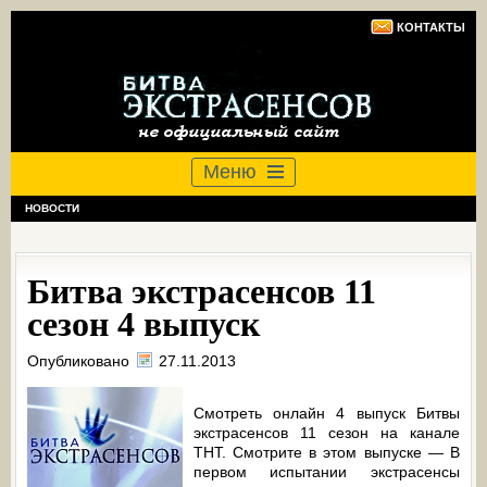
КОНТАКТЫ
Меню
НОВОСТИ
Битва экстрасенсов 11
сезон 4 выпуск
Опубликовано
27.11.2013
Смотреть онлайн 4 выпуск Битвы
экстрасенсов 11 сезон на канале
ТНТ. Смотрите в этом выпуске — В
первом испытании экстрасенсы