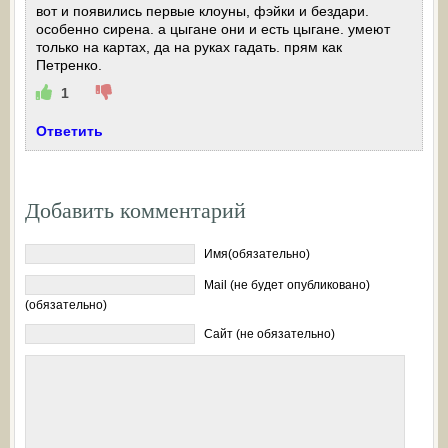
вот и появились первые клоуны, фэйки и бездари.
особенно сирена. а цыгане они и есть цыгане. умеют
только на картах, да на руках гадать. прям как
Петренко.
1
Ответить
Добавить комментарий
Имя(обязательно)
Mail (не будет опубликовано)
(обязательно)
Сайт (не обязательно)