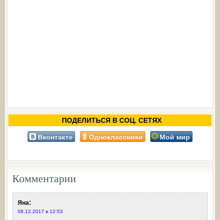
ПОДЕЛИТЬСЯ В СОЦ. СЕТЯХ
Вконтакте
Одноклассники
Мой мир
Комментарии
:
Яна
08.12.2017 в 12:53