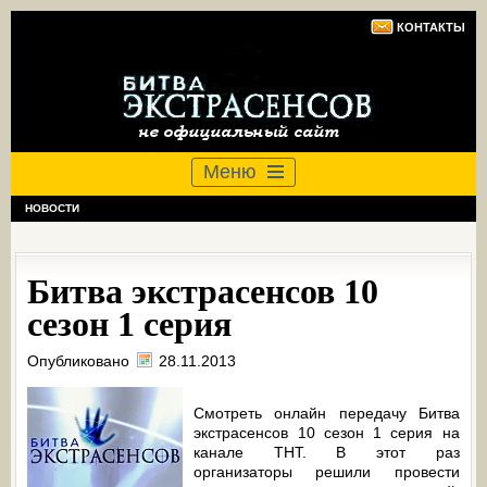
КОНТАКТЫ
Меню
НОВОСТИ
Битва экстрасенсов 10
сезон 1 серия
Опубликовано
28.11.2013
Смотреть онлайн передачу Битва
экстрасенсов 10 сезон 1 серия на
канале ТНТ. В этот раз
организаторы решили провести