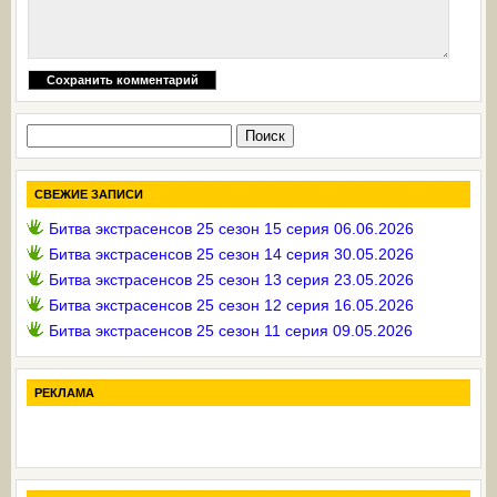
Найти:
СВЕЖИЕ ЗАПИСИ
Битва экстрасенсов 25 сезон 15 серия 06.06.2026
Битва экстрасенсов 25 сезон 14 серия 30.05.2026
Битва экстрасенсов 25 сезон 13 серия 23.05.2026
Битва экстрасенсов 25 сезон 12 серия 16.05.2026
Битва экстрасенсов 25 сезон 11 серия 09.05.2026
РЕКЛАМА