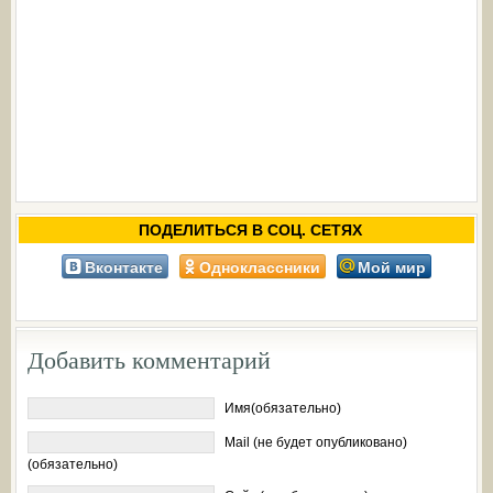
ПОДЕЛИТЬСЯ В СОЦ. СЕТЯХ
Вконтакте
Одноклассники
Мой мир
Добавить комментарий
Имя(обязательно)
Mail (не будет опубликовано)
(обязательно)