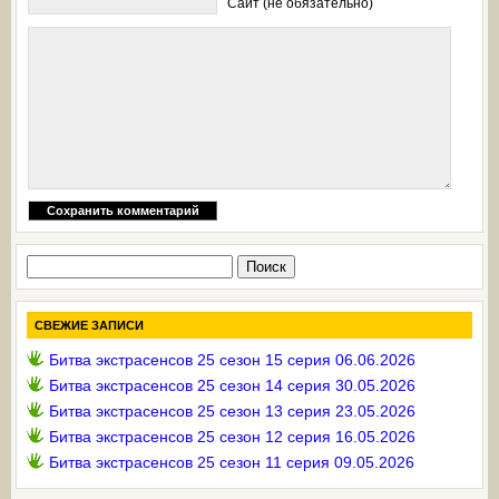
Сайт (не обязательно)
Найти:
СВЕЖИЕ ЗАПИСИ
Битва экстрасенсов 25 сезон 15 серия 06.06.2026
Битва экстрасенсов 25 сезон 14 серия 30.05.2026
Битва экстрасенсов 25 сезон 13 серия 23.05.2026
Битва экстрасенсов 25 сезон 12 серия 16.05.2026
Битва экстрасенсов 25 сезон 11 серия 09.05.2026