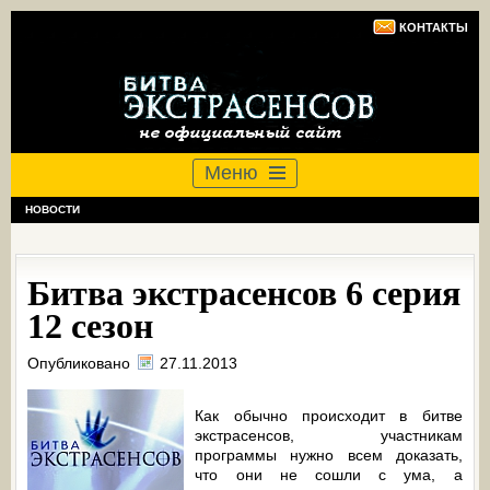
КОНТАКТЫ
Меню
НОВОСТИ
Битва экстрасенсов 6 серия
12 сезон
Опубликовано
27.11.2013
Как обычно происходит в битве
экстрасенсов, участникам
программы нужно всем доказать,
что они не сошли с ума, а