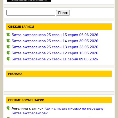
Найти:
СВЕЖИЕ ЗАПИСИ
Битва экстрасенсов 25 сезон 15 серия 06.06.2026
Битва экстрасенсов 25 сезон 14 серия 30.05.2026
Битва экстрасенсов 25 сезон 13 серия 23.05.2026
Битва экстрасенсов 25 сезон 12 серия 16.05.2026
Битва экстрасенсов 25 сезон 11 серия 09.05.2026
РЕКЛАМА
СВЕЖИЕ КОММЕНТАРИИ
Ангелина
к записи
Как написать письмо на передачу
Битва экстрасенсов?