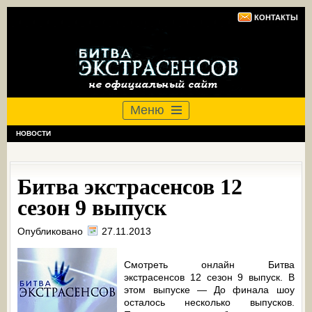
КОНТАКТЫ
Меню
НОВОСТИ
Битва экстрасенсов 12
сезон 9 выпуск
Опубликовано
27.11.2013
Смотреть онлайн Битва
экстрасенсов 12 сезон 9 выпуск. В
этом выпуске — До финала шоу
осталось несколько выпусков.