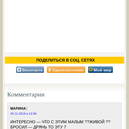
ПОДЕЛИТЬСЯ В СОЦ. СЕТЯХ
Вконтакте
Одноклассники
Мой мир
Комментарии
:
МАРИНА
30.11.2018 в 13:56
ИНТЕРЕСНО — ЧТО С ЭТИМ МАЛЫМ ??ЖИВОЙ ??
БРОСИЛ — ДРЯНЬ ТО ЭТУ 7