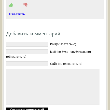
Ответить
Добавить комментарий
Имя(обязательно)
Mail (не будет опубликовано)
(обязательно)
Сайт (не обязательно)