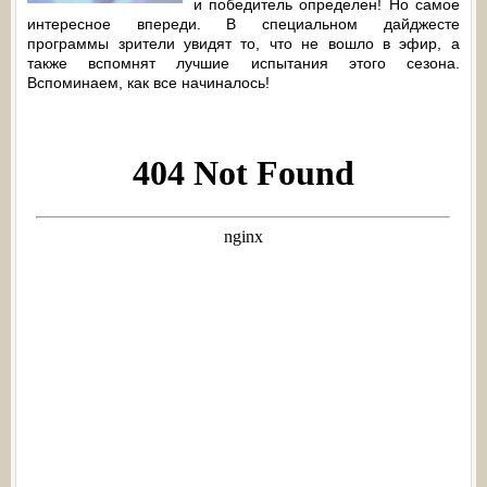
и победитель определен! Но самое
интересное впереди. В специальном дайджесте
программы зрители увидят то, что не вошло в эфир, а
также вспомнят лучшие испытания этого сезона.
Вспоминаем, как все начиналось!