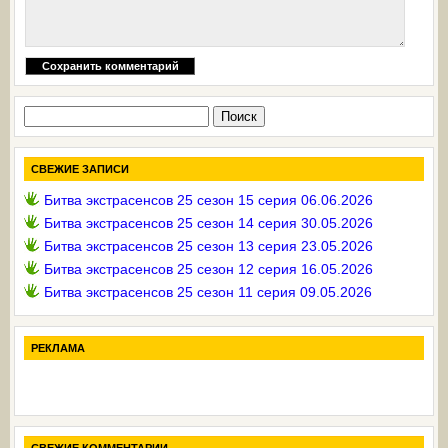
Найти:
СВЕЖИЕ ЗАПИСИ
Битва экстрасенсов 25 сезон 15 серия 06.06.2026
Битва экстрасенсов 25 сезон 14 серия 30.05.2026
Битва экстрасенсов 25 сезон 13 серия 23.05.2026
Битва экстрасенсов 25 сезон 12 серия 16.05.2026
Битва экстрасенсов 25 сезон 11 серия 09.05.2026
РЕКЛАМА