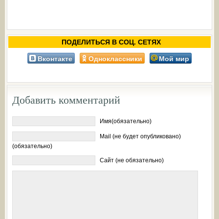
ПОДЕЛИТЬСЯ В СОЦ. СЕТЯХ
Вконтакте
Одноклассники
Мой мир
Добавить комментарий
Имя(обязательно)
Mail (не будет опубликовано)
(обязательно)
Сайт (не обязательно)