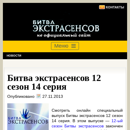
КОНТАКТЫ
Меню
НОВОСТИ
Битва экстрасенсов 12
сезон 14 серия
Опубликовано
27.11.2013
Смотреть онлайн специальный
выпуск Битвы экстрасенсов 12 сезон
14 серия. В этом выпуске —
12-ый
сезон Битвы экстрасенсов
закончен