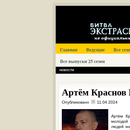
Главная
Ведущие
Все сез
Все выпуски 25 сезон
НОВОСТИ
Артём Краснов Б
Опубликовано
11.04.2024
Артём Кр
молодой 
людей эн