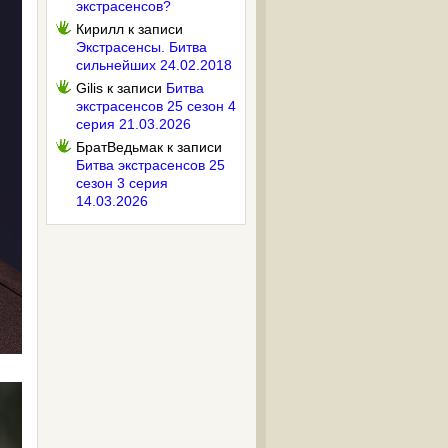
экстрасенсов?
Кирилл
к записи
Экстрасенсы. Битва
сильнейших 24.02.2018
Gilis
к записи
Битва
экстрасенсов 25 сезон 4
серия 21.03.2026
БратВедьмак
к записи
Битва экстрасенсов 25
сезон 3 серия
14.03.2026