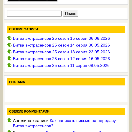
Найти:
СВЕЖИЕ ЗАПИСИ
Битва экстрасенсов 25 сезон 15 серия 06.06.2026
Битва экстрасенсов 25 сезон 14 серия 30.05.2026
Битва экстрасенсов 25 сезон 13 серия 23.05.2026
Битва экстрасенсов 25 сезон 12 серия 16.05.2026
Битва экстрасенсов 25 сезон 11 серия 09.05.2026
РЕКЛАМА
СВЕЖИЕ КОММЕНТАРИИ
Ангелина
к записи
Как написать письмо на передачу
Битва экстрасенсов?