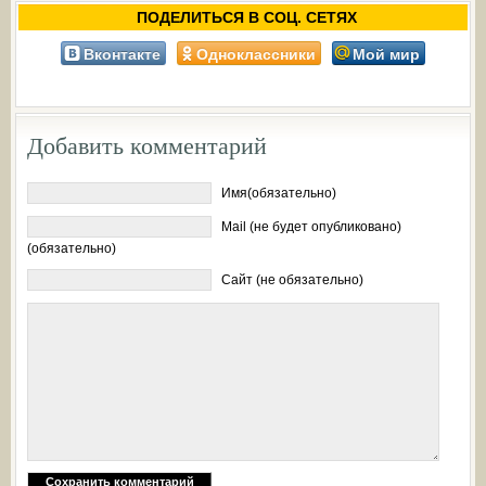
ПОДЕЛИТЬСЯ В СОЦ. СЕТЯХ
Вконтакте
Одноклассники
Мой мир
Добавить комментарий
Имя(обязательно)
Mail (не будет опубликовано)
(обязательно)
Сайт (не обязательно)