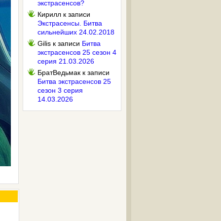
экстрасенсов?
Кирилл
к записи
Экстрасенсы. Битва
сильнейших 24.02.2018
Gilis
к записи
Битва
экстрасенсов 25 сезон 4
серия 21.03.2026
БратВедьмак
к записи
Битва экстрасенсов 25
сезон 3 серия
14.03.2026