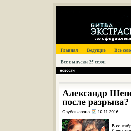
Главная
Ведущие
Все сез
Все выпуски 25 сезон
НОВОСТИ
Александр Шеп
после разрыва?
Опубликовано
10.11.2016
В сентябр