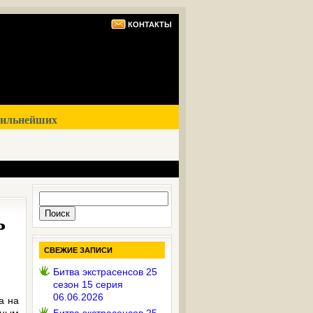
КОНТАКТЫ
сильнейших
Найти:
ь
СВЕЖИЕ ЗАПИСИ
Битва экстрасенсов 25
сезон 15 серия
06.06.2026
а на